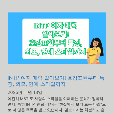
테
고
리
INTP 여자 매력 알아보기! 호감표현부터 특
징, 외모, 연애 스타일까지
2025년 11월 18일
여전히 MBTI로 사람의 스타일을 이해하는 문화가 정착하
면서, 특히 INTP, 인팁 여자는 “현실에서 보기 드문 타입”으
로 더 많은 주목을 받고 있습니다. 겉보기에는 차분하고 혼