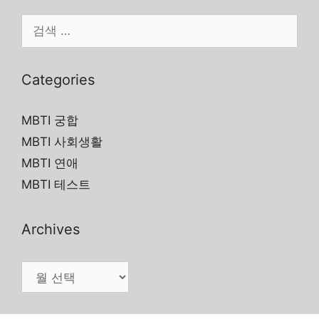
검
색:
Categories
MBTI 궁합
MBTI 사회생활
MBTI 연애
MBTI 테스트
Archives
Archives