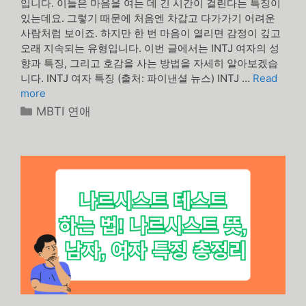
입니다. 이들은 마음을 여는 데 긴 시간이 걸린다는 특징이
있는데요. 그렇기 때문에 처음엔 차갑고 다가가기 어려운
사람처럼 보이죠. 하지만 한 번 마음이 열리면 감정이 깊고
오래 지속되는 유형입니다. 이번 글에서는 INTJ 여자의 성
향과 특징, 그리고 호감을 사는 방법을 자세히 알아보겠습
니다. INTJ 여자 특징 (출처: 파이낸셜 뉴스) INTJ …
Read
more
카
MBTI 연애
테
고
리