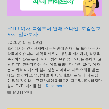
ENTJ 여자 특징부터 연애 스타일, 호감신호
까지 알아보자
2026년 01월 09일
조직에서든 인간관계에서든 단번에 존재감을 드러내는 사
람들이 있습니다. 계획을 세우고, 방향을 제시하며, 결정을
주저하지 않는 유형. MBTI 성격 유형 중 ENTJ는 흔히 ‘타고
난 리더’, ‘전략가’라는 수식어로 불립니다. 다만 ENTJ 여자
는 사회적 이미지와 실제 성향 사이에서 자주 오해를 받는
데요. 늘 강하고, 냉정해 보이며, 연애보다는 일에 더 관심
이 많을 것이라는 고정관념이 따라붙기 때문입니다. 하지만
실제 ENTJ 여자를 한 …
Read more
카
MBTI 연애
테
고