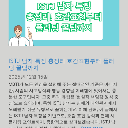
ISTJ 남자 특징 총정리 호감표현부터 플러
팅 꿀팁까지
2025년 12월 15일
MBTI가 모든 인간을 설명해 주는 절대적인 기준은 아니지
만, 사람의 사고방식과 행동 경향을 이해함에 있어서는 충
분한 도구입니다. 그중 ISTJ 유형은 ‘현실적·책임감·원칙 중
심’으로 요약되며, 특히 ISTJ 남자는 연애와 대인관계에서
오해받기 쉬운 유형으로 꼽히는데요. 이에 관해, 이 글에서
는 ISTJ 남자 특징을 기반으로, 호감 표현 방식과 연애 시
플러팅 포인트까지, 종합적으로 살펴보겠습니다. ISTJ 남