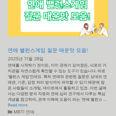
연애 밸런스게임 질문 매운맛 모음!
2025년 11월 28일
연애를 시작하기 전이든, 이미 관계가 깊어졌든, 서로의 가
치관을 자연스럽게 확인할 수 있는 도구가 있습니다. 바로
‘밸런스 게임’인데요. 특히 연애와 관련된 질문은 상대의 연
애관, 기준, 감정 처리 방식까지 파악할 수 있기 때문에 많
은 사람들이 소개팅, 데이트에서 활용하고 있죠. 이번 글에
서는 다양한 분석 자료와 연애 심리 연구에서 다루는 핵심
개념을 참고하여, 관계 이해에 도움이 되는 ‘연애 밸런스 …
Read more
카
MBTI 연애