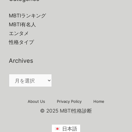
MBTIランキング
MBTI有名人
エンタメ
性格タイプ
Archives
Archives
About Us
Privacy Policy
Home
© 2025 MBTI性格診断
日本語