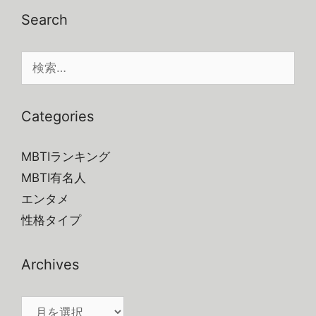
Search
検
索:
Categories
MBTIランキング
MBTI有名人
エンタメ
性格タイプ
Archives
Archives