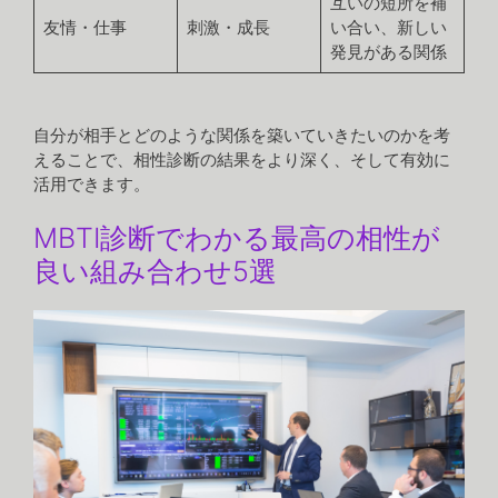
互いの短所を補
友情・仕事
刺激・成長
い合い、新しい
発見がある関係
自分が相手とどのような関係を築いていきたいのかを考
えることで、相性診断の結果をより深く、そして有効に
活用できます。
MBTI診断でわかる最高の相性が
良い組み合わせ5選