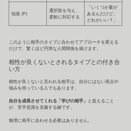
「いくつか案が
選択肢を与え、
知覚 (P)
あるんだけど、
柔軟に対応する
どれがいい？」
このように相手のタイプに合わせてアプローチを変える
だけで、驚くほど円滑な人間関係を築けます。
相性が良くないとされるタイプとの付き合
い方
相性が良くないと言われる相手は、自分にはない視点や
強みを持っている人でもあります。
自分を成長させてくれる「学びの相手」
と捉えること
が、苦手意識を克服する鍵です。
無理に相手に合わせる必要はありません。