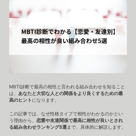
MBTI診断で最高の相性と言われる組み合わせを知ること
は、
あなたと大切な人との関係をより良くするための最
高のヒント
になります。
この記事では、なぜ性格タイプで相性がわかるのかとい
う理由から、
恋愛や友達関係で最高に相性が良いとされ
る組み合わせランキング5選
まで、具体的に解説します。