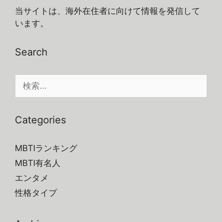
ジ
ジ
ジ
当サイトは、海外在住者に向けて情報を発信して
います。
Search
検
索:
Categories
MBTIランキング
MBTI有名人
エンタメ
性格タイプ