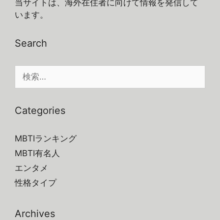
当サイトは、海外在住者に向けて情報を発信して
います。
Search
検
索:
Categories
MBTIランキング
MBTI有名人
エンタメ
性格タイプ
Archives