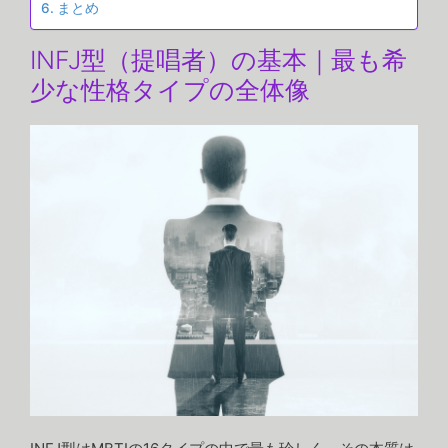
まとめ
INFJ型（提唱者）の基本｜最も希
少な性格タイプの全体像