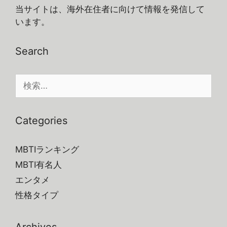
当サイトは、海外在住者に向けて情報を発信して
います。
Search
検
索:
Categories
MBTIランキング
MBTI有名人
エンタメ
性格タイプ