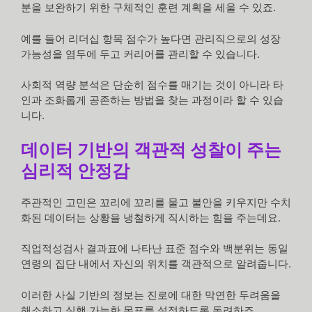
분을 보완하기 위한 구체적인 훈련 계획을 세울 수 있죠.
예를 들어 리더십 항목 점수가 높다면 관리직으로의 성장
가능성을 염두에 두고 커리어를 관리할 수 있습니다.
사회적 역량 분석은 단순히 점수를 매기는 것이 아니라 타
인과 조화롭게 공존하는 방법을 찾는 과정이라 할 수 있습
니다.
데이터 기반의 객관적 성찰이 주는
심리적 안정감
주관적인 고민은 꼬리에 꼬리를 물고 불안을 키우지만 수치
화된 데이터는 상황을 냉철하게 직시하는 힘을 주는데요.
직업적성검사 결과표에 나타난 표준 점수와 백분위는 동일
연령의 집단 내에서 자신의 위치를 객관적으로 알려줍니다.
이러한 사실 기반의 정보는 진로에 대한 막연한 두려움을
해소하고 실행 가능한 목표를 설정하도록 독려하죠.