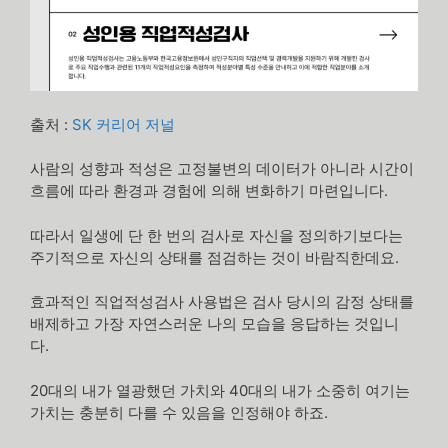
출처 :
SK 커리어 저널
사람의 성향과 적성은 고정불변의 데이터가 아니라 시간이
흐름에 따라 환경과 경험에 의해 변화하기 마련입니다.
따라서 일생에 단 한 번의 검사로 자신을 정의하기보다는
주기적으로 자신의 상태를 점검하는 것이 바람직한데요.
효과적인 직업적성검사 사용법은 검사 당시의 감정 상태를
배제하고 가장 자연스러운 나의 모습을 응답하는 것입니
다.
20대의 내가 열광했던 가치와 40대의 내가 소중히 여기는
가치는 충분히 다를 수 있음을 인정해야 하죠.