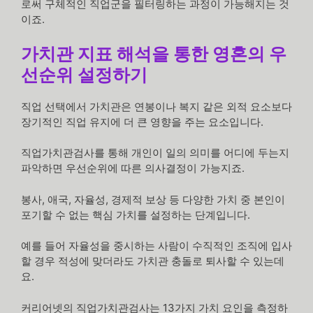
로써 구체적인 직업군을 필터링하는 과정이 가능해지는 것
이죠.
가치관 지표 해석을 통한 영혼의 우
선순위 설정하기
직업 선택에서 가치관은 연봉이나 복지 같은 외적 요소보다
장기적인 직업 유지에 더 큰 영향을 주는 요소입니다.
직업가치관검사를 통해 개인이 일의 의미를 어디에 두는지
파악하면 우선순위에 따른 의사결정이 가능지죠.
봉사, 애국, 자율성, 경제적 보상 등 다양한 가치 중 본인이
포기할 수 없는 핵심 가치를 설정하는 단계입니다.
예를 들어 자율성을 중시하는 사람이 수직적인 조직에 입사
할 경우 적성에 맞더라도 가치관 충돌로 퇴사할 수 있는데
요.
커리어넷의 직업가치관검사는 13가지 가치 요인을 측정하