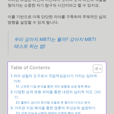
찾아가는 소중한 자기 탐구의 시간이라고 할 수 있지요.
이를 기반으로 더욱 단단한 자아를 구축하며 주체적인 삶의
방향을 설정할 수 있게 됩니다.
우리 강아지 MBTI는 뭘까? 강아지 MBTI
테스트 하는 법!
Table of Contents
자아 성찰의 도구로서 직업적성검사가 가지는 심리적
가치
고유한 기질 분석을 통한 개인 맞춤형 성장 동력 확보
다양한 성격 유형 파악을 통한 내면의 심리적 지도 그리
기
홀랜드 검사의 육각형 모델로 본 흥미의 다각도 분석
가치관 지표 해석을 통한 영혼의 우선순위 설정하기
감정 지능과 사회적 역량의 입체적 확인 과정