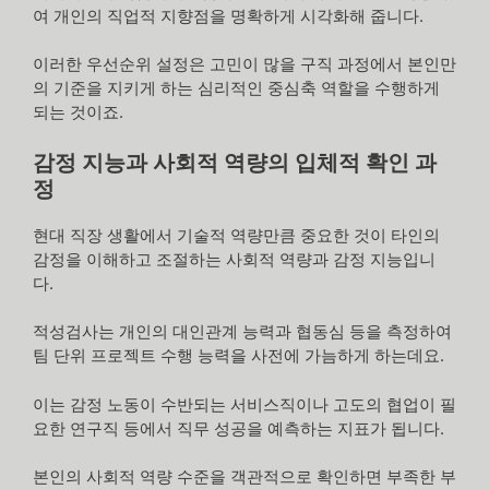
여 개인의 직업적 지향점을 명확하게 시각화해 줍니다.
이러한 우선순위 설정은 고민이 많을 구직 과정에서 본인만
의 기준을 지키게 하는 심리적인 중심축 역할을 수행하게
되는 것이죠.
감정 지능과 사회적 역량의 입체적 확인 과
정
현대 직장 생활에서 기술적 역량만큼 중요한 것이 타인의
감정을 이해하고 조절하는 사회적 역량과 감정 지능입니
다.
적성검사는 개인의 대인관계 능력과 협동심 등을 측정하여
팀 단위 프로젝트 수행 능력을 사전에 가늠하게 하는데요.
이는 감정 노동이 수반되는 서비스직이나 고도의 협업이 필
요한 연구직 등에서 직무 성공을 예측하는 지표가 됩니다.
본인의 사회적 역량 수준을 객관적으로 확인하면 부족한 부