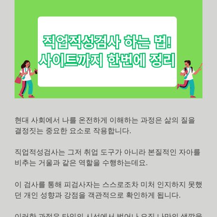
현대 사회에서 나를 온전하게 이해하는 과정은 삶의 질을
결정짓는 중요한 요소로 작용합니다.
직업적성검사는 그저 취업 도구가 아니라 본질적인 자아를
비추는 거울과 같은 역할을 수행하는데요.
이 검사를 통해 피검사자는 스스로조차 미처 인지하지 못했
던 개인 성향과 강점을 객관적으로 확인하게 됩니다.
이러한 과정은 타인의 시선에서 벗어나 오직 나만의 색깔을