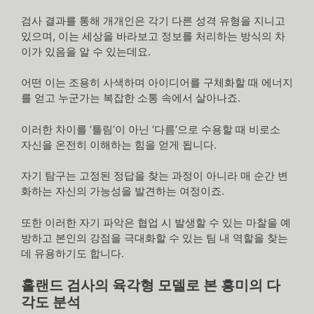
검사 결과를 통해 개개인은 각기 다른 성격 유형을 지니고
있으며, 이는 세상을 바라보고 정보를 처리하는 방식의 차
이가 있음을 알 수 있는데요.
어떤 이는 조용히 사색하며 아이디어를 구체화할 때 에너지
를 얻고 누군가는 복잡한 소통 속에서 살아나죠.
이러한 차이를 ‘틀림’이 아닌 ‘다름’으로 수용할 때 비로소
자신을 온전히 이해하는 힘을 얻게 됩니다.
자기 탐구는 고정된 정답을 찾는 과정이 아니라 매 순간 변
화하는 자신의 가능성을 발견하는 여정이죠.
또한 이러한 자기 파악은 협업 시 발생할 수 있는 마찰을 예
방하고 본인의 강점을 극대화할 수 있는 팀 내 역할을 찾는
데 유용하기도 합니다.
홀랜드 검사의 육각형 모델로 본 흥미의 다
각도 분석