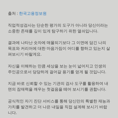
출처 :
한국고용정보원
직업적성검사는 단순한 평가의 도구가 아니라 당신이라는
소중한 존재를 깊이 있게 탐구하기 위한 열쇠입니다.
결과에 나타난 숫자에 매몰되기보다 그 이면에 담긴 나의
목표와 커리어에 대한 마음가짐이 어디를 향하고 있는지 살
펴보시기 바랄게요.
자신을 이해하는 만큼 세상을 보는 눈이 넓어지고 인생의
주인공으로서 당당하게 걸어갈 용기를 얻게 될 것입니다.
지금 바로 신뢰할 수 있는 기관의 검사 도구를 활용하여 내
면의 잠재력을 깨우는 첫걸음을 떼어 보시기를 권합니다.
공식적인 자기 진단 서비스를 통해 당신만의 특별한 재능과
가치를 발견하고 더 나은 내일을 직접 설계해 보시기 바랍
니다.