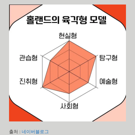
출처 :
네이버블로그