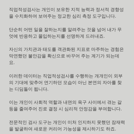
직업적성검사는 개인이 보유한 지적 능력과 정서적 경향성
을 수치화하여 보여주는 정교한 심리 측정 도구입니다.
단순히 어떤 일을 잘하는지를 알려주는 것을 넘어 내가 무
엇에 반응하고 몰입하는지를 선명하게 드러내죠.
자신의 가치관과 태도를 객관화된 지표로 마주하는 경험은
막연했던 불안감을 확신으로 바꾸어 주는 계기가 되는데
요.
이러한 데이터는 직업적성검사를 수행하는 개개인이 외부
의 기대에 맞추어 연기하던 모습이 아닌 본연의 자아를 찾
는 디딤돌이 됩니다.
이는 개인이 사회적 역할과 내면의 욕구 사이에서 겪는 갈
등을 줄여주어 진로 결정 시 심리적 안정감을 부여합니다.
전문적인 검사 도구는 개인이 미처 인지하지 못했던 잠재력
을 발굴하여 새로운 커리어 가능성을 제시하기도 하죠.