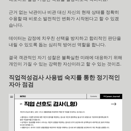
근거 없는 낙관이나 비관 대신 자신의 현재 상태를 정확히
수용할 때 비로소 발전적인 변화가 시작된다고 할 수 있겠
습니다.
데이터는 감정에 치우친 선택을 방지하고 합리적인 판단을
내릴 수 있도록 돕는 심리적 방어선 역할을 합니다.
결국 객관적인 자기 성찰은 불확실한 미래에 대응하기 위해
개인이 가질 수 있는 강력한 자산이라고 할 수 있는 것이죠.
직업적성검사 사용법 숙지를 통한 정기적인
자아 점검