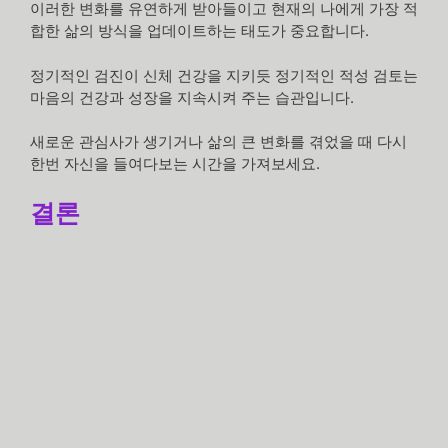
이러한 변화를 유연하게 받아들이고 현재의 나에게 가장 적
합한 삶의 방식을 업데이트하는 태도가 중요합니다.
정기적인 검진이 신체 건강을 지키듯 정기적인 적성 검토는
마음의 건강과 성장을 지속시켜 주는 습관입니다.
새로운 관심사가 생기거나 삶의 큰 변화를 겪었을 때 다시
한번 자신을 들여다보는 시간을 가져보세요.
결론