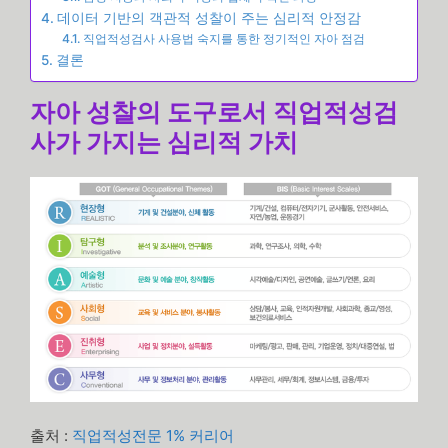
데이터 기반의 객관적 성찰이 주는 심리적 안정감
직업적성검사 사용법 숙지를 통한 정기적인 자아 점검
결론
자아 성찰의 도구로서 직업적성검
사가 가지는 심리적 가치
출처 :
직업적성전문 1% 커리어