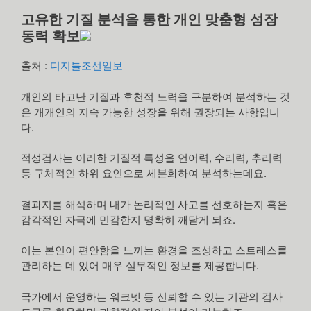
고유한 기질 분석을 통한 개인 맞춤형 성장
동력 확보
출처 :
디지틀조선일보
개인의 타고난 기질과 후천적 노력을 구분하여 분석하는 것
은 개개인의 지속 가능한 성장을 위해 권장되는 사항입니
다.
적성검사는 이러한 기질적 특성을 언어력, 수리력, 추리력
등 구체적인 하위 요인으로 세분화하여 분석하는데요.
결과지를 해석하며 내가 논리적인 사고를 선호하는지 혹은
감각적인 자극에 민감한지 명확히 깨닫게 되죠.
이는 본인이 편안함을 느끼는 환경을 조성하고 스트레스를
관리하는 데 있어 매우 실무적인 정보를 제공합니다.
국가에서 운영하는 워크넷 등 신뢰할 수 있는 기관의 검사