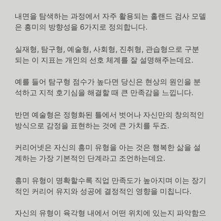
내면을 탐색하는 과정에서 자주 활용되는 홀랜드 검사 모델
은 흥미의 방향성을 6가지로 정의합니다.
실재형, 탐구형, 예술형, 사회형, 진취형, 관습형으로 구분
되는 이 지표는 개인의 선호 체계를 잘 설명해주는데요.
예를 들어 탐구형 점수가 높다면 당신은 현상의 원인을 분
석하고 지적 호기심을 해결할 때 큰 만족감을 느낍니다.
반면 예술형은 정형화된 틀에서 벗어나 자신만의 창의적인
방식으로 감정을 표현하는 것에 큰 가치를 두죠.
커리어넷은 자신의 흥미 유형을 아는 것은 행복한 삶을 설
계하는 가장 기본적인 단계라고 조언하는데요.
흥미 유형이 명확할수록 직업 만족도가 높아지며 이는 장기
적인 커리어 유지와 성공에 결정적인 영향을 미칩니다.
자신의 유형이 육각형 내에서 어떤 위치에 있는지 파악함으