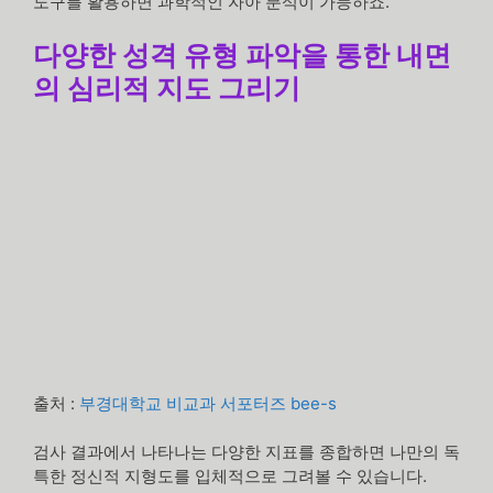
도구를 활용하면 과학적인 자아 분석이 가능하죠.
다양한 성격 유형 파악을 통한 내면
의 심리적 지도 그리기
출처 :
부경대학교 비교과 서포터즈 bee-s
검사 결과에서 나타나는 다양한 지표를 종합하면 나만의 독
특한 정신적 지형도를 입체적으로 그려볼 수 있습니다.