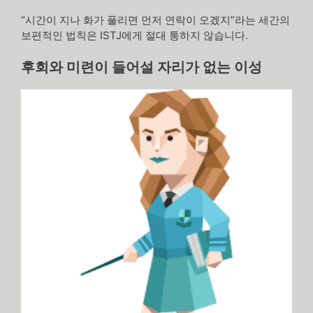
“시간이 지나 화가 풀리면 먼저 연락이 오겠지”라는 세간의
보편적인 법칙은 ISTJ에게 절대 통하지 않습니다.
후회와 미련이 들어설 자리가 없는 이성