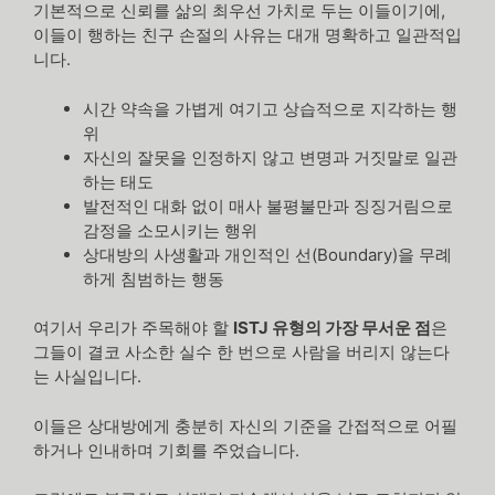
기본적으로 신뢰를 삶의 최우선 가치로 두는 이들이기에,
이들이 행하는 친구 손절의 사유는 대개 명확하고 일관적입
니다.
시간 약속을 가볍게 여기고 상습적으로 지각하는 행
위
자신의 잘못을 인정하지 않고 변명과 거짓말로 일관
하는 태도
발전적인 대화 없이 매사 불평불만과 징징거림으로
감정을 소모시키는 행위
상대방의 사생활과 개인적인 선(Boundary)을 무례
하게 침범하는 행동
여기서 우리가 주목해야 할
ISTJ 유형의 가장 무서운 점
은
그들이 결코 사소한 실수 한 번으로 사람을 버리지 않는다
는 사실입니다.
이들은 상대방에게 충분히 자신의 기준을 간접적으로 어필
하거나 인내하며 기회를 주었습니다.