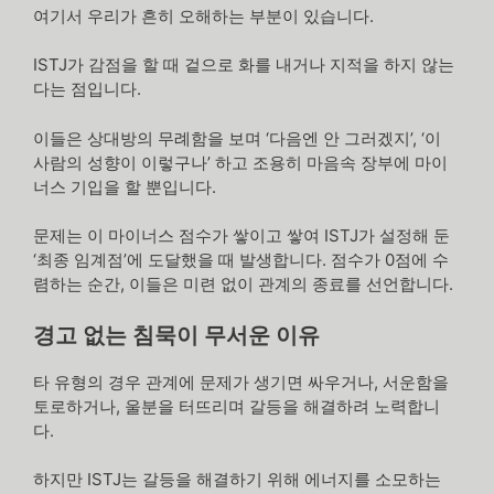
여기서 우리가 흔히 오해하는 부분이 있습니다.
ISTJ가 감점을 할 때 겉으로 화를 내거나 지적을 하지 않는
다는 점입니다.
이들은 상대방의 무례함을 보며 ‘다음엔 안 그러겠지’, ‘이
사람의 성향이 이렇구나’ 하고 조용히 마음속 장부에 마이
너스 기입을 할 뿐입니다.
문제는 이 마이너스 점수가 쌓이고 쌓여 ISTJ가 설정해 둔
‘최종 임계점’에 도달했을 때 발생합니다. 점수가 0점에 수
렴하는 순간, 이들은 미련 없이 관계의 종료를 선언합니다.
경고 없는 침묵이 무서운 이유
타 유형의 경우 관계에 문제가 생기면 싸우거나, 서운함을
토로하거나, 울분을 터뜨리며 갈등을 해결하려 노력합니
다.
하지만 ISTJ는 갈등을 해결하기 위해 에너지를 소모하는