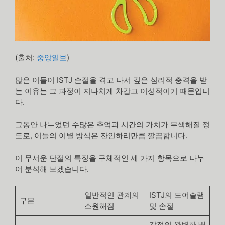
(출처:
중앙일보
)
많은 이들이 ISTJ 손절을 겪고 나서 깊은 심리적 충격을 받
는 이유는 그 과정이 지나치게 차갑고 이성적이기 때문입니
다.
그동안 나누었던 수많은 추억과 시간의 가치가 무색해질 정
도로, 이들의 이별 방식은 잔인하리만큼 깔끔합니다.
이 무서운 단절의 특징을 구체적인 세 가지 항목으로 나누
어 분석해 보겠습니다.
일반적인 관계의
ISTJ의 도어슬램
구분
소원해짐
및 손절
감정의 완벽한 배