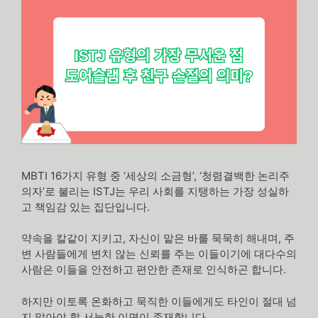
MBTI 16가지 유형 중 ‘세상의 소금형’, ‘청렴결백한 논리주
의자’로 불리는 ISTJ는 우리 사회를 지탱하는 가장 성실하
고 책임감 있는 집단입니다.
약속을 칼같이 지키고, 자신이 맡은 바를 묵묵히 해내며, 주
변 사람들에게 변치 않는 신뢰를 주는 이들이기에 대다수의
사람은 이들을 안전하고 편안한 존재로 인식하곤 합니다.
하지만 이토록 온화하고 묵직한 이들에게도 타인이 절대 넘
지 말아야 할 서늘한 이면이 존재합니다.