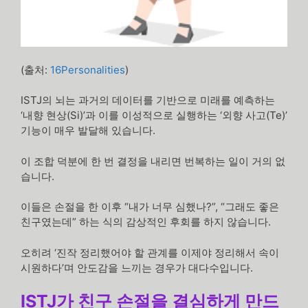
(출처:
16Personalities
)
ISTJ의 뇌는 과거의 데이터를 기반으로 미래를 예측하는
‘내향 현상(Si)’과 이를 이성적으로 실행하는 ‘외향 사고(Te)’
기능이 매우 발달해 있습니다.
이 조합 덕분에 한 번 결정을 내리면 번복하는 일이 거의 없
습니다.
이들은 손절을 한 이후 “내가 너무 심했나?”, “그래도 좋은
친구였는데” 하는 식의 감상적인 후회를 하지 않습니다.
오히려 ‘진작 정리했어야 할 관계를 이제야 정리해서 속이
시원하다’며 안도감을 느끼는 경우가 대다수입니다.
ISTJ가 친구 손절을 결심하게 만드