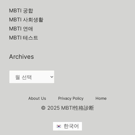
MBTI 궁합
MBTI 사회생활
MBTI 연애
MBTI 테스트
Archives
Archives
About Us
Privacy Policy
Home
© 2025 MBTI性格診断
한국어