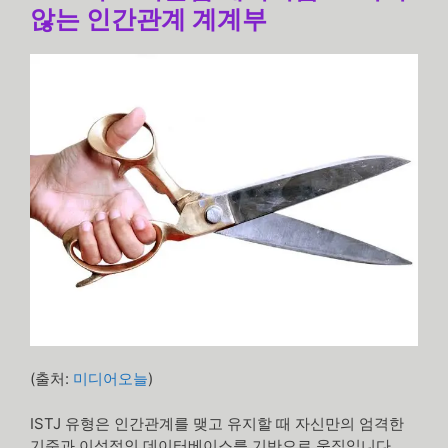
않는 인간관계 계계부
(출처:
미디어오늘
)
ISTJ 유형은 인간관계를 맺고 유지할 때 자신만의 엄격한
기준과 이성적인 데이터베이스를 기반으로 움직입니다.