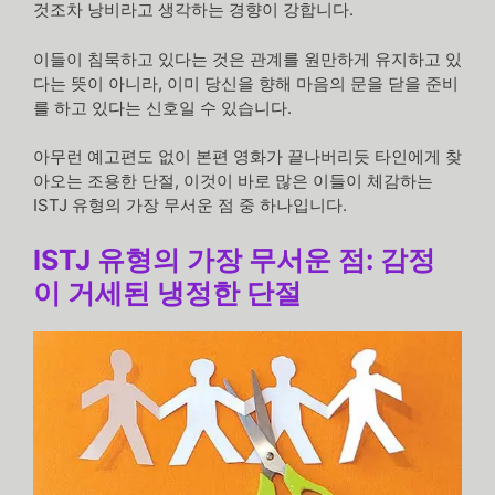
것조차 낭비라고 생각하는 경향이 강합니다.
이들이 침묵하고 있다는 것은 관계를 원만하게 유지하고 있
다는 뜻이 아니라, 이미 당신을 향해 마음의 문을 닫을 준비
를 하고 있다는 신호일 수 있습니다.
아무런 예고편도 없이 본편 영화가 끝나버리듯 타인에게 찾
아오는 조용한 단절, 이것이 바로 많은 이들이 체감하는
ISTJ 유형의 가장 무서운 점 중 하나입니다.
ISTJ 유형의 가장 무서운 점: 감정
이 거세된 냉정한 단절