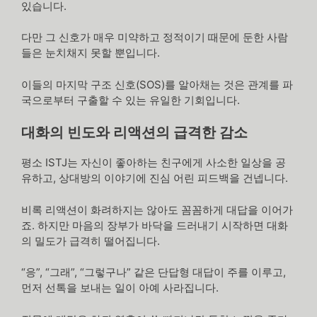
있습니다.
다만 그 신호가 매우 미약하고 정적이기 때문에 둔한 사람
들은 눈치채지 못할 뿐입니다.
이들의 마지막 구조 신호(SOS)를 알아채는 것은 관계를 파
국으로부터 구출할 수 있는 유일한 기회입니다.
대화의 빈도와 리액션의 급격한 감소
평소 ISTJ는 자신이 좋아하는 친구에게 사소한 일상을 공
유하고, 상대방의 이야기에 진심 어린 피드백을 건넵니다.
비록 리액션이 화려하지는 않아도 꼼꼼하게 대답을 이어가
죠. 하지만 마음의 장부가 바닥을 드러내기 시작하면 대화
의 밀도가 급격히 떨어집니다.
“응”, “그래”, “그렇구나” 같은 단답형 대답이 주를 이루고,
먼저 선톡을 보내는 일이 아예 사라집니다.