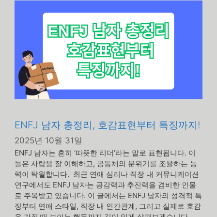
리
ENFJ 남자 총정리, 호감표현부터 특징까지!
2025년 10월 31일
ENFJ 남자는 흔히 ‘따뜻한 리더’라는 말로 표현됩니다. 이
들은 사람을 잘 이해하고, 공동체의 분위기를 조율하는 능
력이 탁월합니다. 최근 연애 심리나 직장 내 커뮤니케이션
연구에서도 ENFJ 남자는 공감력과 추진력을 겸비한 인물
로 주목받고 있습니다. 이 글에서는 ENFJ 남자의 성격적 특
징부터 연애 스타일, 직장 내 인간관계, 그리고 실제로 호감
을 가질 때 보이는 행동까지 깊이 있게 살펴보겠습니다.