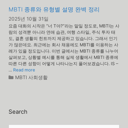
MBTI 종류와 유형별 설명 완벽 정리
2025년 10월 31일
요즘 대화의 시작은 “너 T야?”라는 말일 정도로, MBTI는 사
람의 성격뿐 아니라 연애 습관, 여행 스타일, 주식 투자 태
도, 결혼 생활의 힌트까지 제공하고 있습니다. 그래서 인기
가 많은데요. 최근에는 회사 채용에도 MBTI를 이용하는 사
례가 있을 정도입니다. 이번 글에서는 MBTI 종류를 나누어
살펴보고, 상황별 예시를 통해 실제 생활에서 MBTI 종류에
따른 다른 성향이 어떻게 나타나는지 풀어보겠습니다. IS –
…
Read more
카
MBTI 사회생활
테
고
리
Search
검