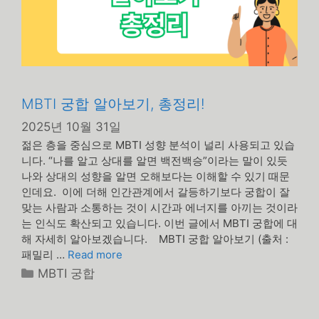
MBTI 궁합 알아보기, 총정리!
2025년 10월 31일
젊은 층을 중심으로 MBTI 성향 분석이 널리 사용되고 있습
니다. “나를 알고 상대를 알면 백전백승”이라는 말이 있듯
나와 상대의 성향을 알면 오해보다는 이해할 수 있기 때문
인데요. 이에 더해 인간관계에서 갈등하기보다 궁합이 잘
맞는 사람과 소통하는 것이 시간과 에너지를 아끼는 것이라
는 인식도 확산되고 있습니다. 이번 글에서 MBTI 궁합에 대
해 자세히 알아보겠습니다. MBTI 궁합 알아보기 (출처 :
패밀리 …
Read more
카
MBTI 궁합
테
고