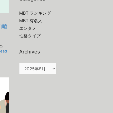
MBTIランキング
MBTI有名人
口喧
エンタメ
性格タイプ
た。
Archives
ead
Archives