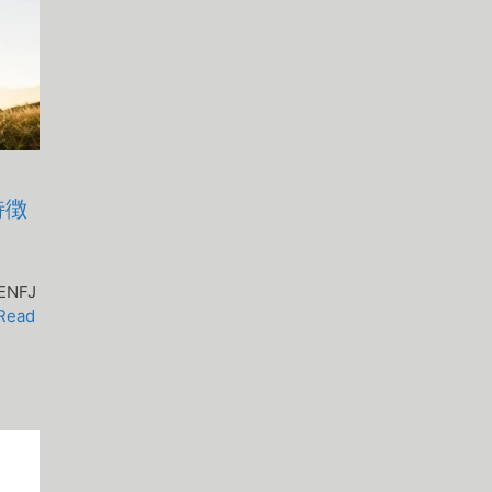
特徴
NFJ
Read