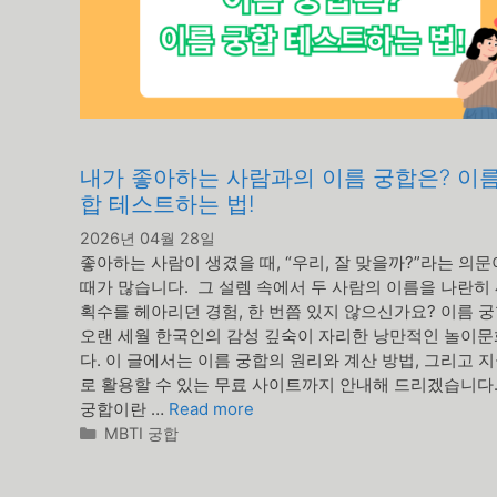
내가 좋아하는 사람과의 이름 궁합은? 이름
합 테스트하는 법!
2026년 04월 28일
좋아하는 사람이 생겼을 때, “우리, 잘 맞을까?”라는 의문
때가 많습니다. 그 설렘 속에서 두 사람의 이름을 나란히
획수를 헤아리던 경험, 한 번쯤 있지 않으신가요? 이름 
오랜 세월 한국인의 감성 깊숙이 자리한 낭만적인 놀이
다. 이 글에서는 이름 궁합의 원리와 계산 방법, 그리고 지
로 활용할 수 있는 무료 사이트까지 안내해 드리겠습니다.
궁합이란 …
Read more
카
MBTI 궁합
테
고