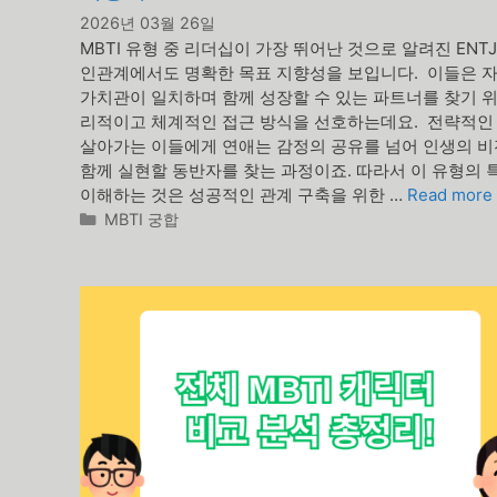
2026년 03월 26일
MBTI 유형 중 리더십이 가장 뛰어난 것으로 알려진 ENT
인관계에서도 명확한 목표 지향성을 보입니다. 이들은 
가치관이 일치하며 함께 성장할 수 있는 파트너를 찾기 위
리적이고 체계적인 접근 방식을 선호하는데요. 전략적인
살아가는 이들에게 연애는 감정의 공유를 넘어 인생의 
함께 실현할 동반자를 찾는 과정이죠. 따라서 이 유형의 
이해하는 것은 성공적인 관계 구축을 위한 …
Read more
카
MBTI 궁합
테
고
리