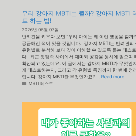
우리 강아지 MBTI는 뭘까? 강아지 MBTI 
트 하는 법!
2026년 05월 07일
반려견을 키우다 보면 “우리 아이는 왜 이런 행동을 할까?
궁금해진 적이 있을 것입니다. 강아지 MBTI는 반려견의
유형별로 분석해 보다 깊이 이해할 수 있도록 돕는 테스
다. 최근 펫팸족 사이에서 재미와 공감을 동시에 얻으며
확산되고 있는데요. 이 글에서는 강아지 MBTI가 무엇인지
게 테스트하는지, 그리고 각 유형별 특징까지 한 번에 정
립니다. 강아지 MBTI란 무엇인가요? …
Read more
카
MBTI 테스트
테
고
리