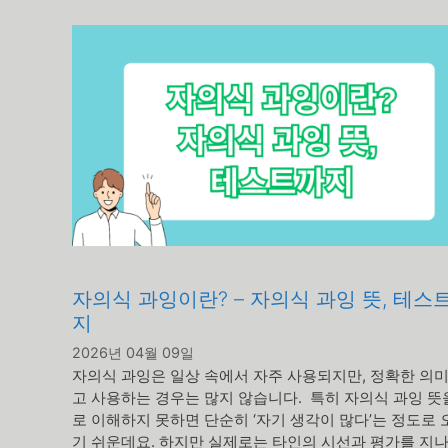
리
자의식 과잉이란? – 자의식 과잉 뜻, 테스
지
2026년 04월 09일
자의식 과잉은 일상 속에서 자주 사용되지만, 정확한 의미
고 사용하는 경우는 많지 않습니다. 특히 자의식 과잉 뜻
로 이해하지 못하면 단순히 ‘자기 생각이 많다’는 정도로
기 쉬운데요. 하지만 실제로는 타인의 시선과 평가를 지