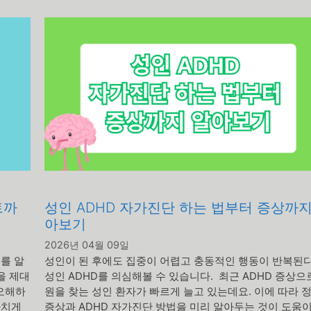
고
리
트까
성인 ADHD 자가진단 하는 법부터 증상까지
아보기
2026년 04월 09일
를 알
성인이 된 후에도 집중이 어렵고 충동적인 행동이 반복된다
을 제대
성인 ADHD를 의심해볼 수 있습니다. 최근 ADHD 증상으
 오해하
원을 찾는 성인 환자가 빠르게 늘고 있는데요. 이에 따라 
나치게
증상과 ADHD 자가진단 방법을 미리 알아두는 것이 도움이