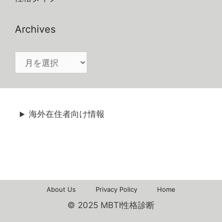
Archives
Archives
海外在住者向け情報
About Us
Privacy Policy
Home
© 2025 MBTI性格診断