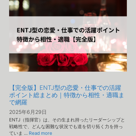
ー
【完全版】ENTJ型の恋愛・仕事での活躍
ポイント総まとめ｜特徴から相性・適職ま
で網羅
2025年6月29日
ENTJ（指揮官）は、その生まれ持ったリーダーシップと
戦略性で、どんな困難な状況でも道を切り拓く力を持っ
ていま …
Read more