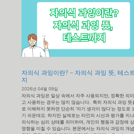
자의식 과잉이란? – 자의식 과잉 뜻, 테스
지
2026년 04월 09일
자의식 과잉은 일상 속에서 자주 사용되지만, 정확한 의미
고 사용하는 경우는 많지 않습니다. 특히 자의식 과잉 뜻
로 이해하지 못하면 단순히 ‘자기 생각이 많다’는 정도로
기 쉬운데요. 하지만 실제로는 타인의 시선과 평가를 지
의식하는 심리 상태를 의미하며, 개인의 행동과 감정에 
영향을 미칠 수 있습니다. 본문에서는 자의식 과잉의 개