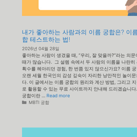
내가 좋아하는 사람과의 이름 궁합은? 이름
합 테스트하는 법!
2026년 04월 28일
좋아하는 사람이 생겼을 때, “우리, 잘 맞을까?”라는 의문
때가 많습니다. 그 설렘 속에서 두 사람의 이름을 나란히
획수를 헤아리던 경험, 한 번쯤 있지 않으신가요? 이름 
오랜 세월 한국인의 감성 깊숙이 자리한 낭만적인 놀이
다. 이 글에서는 이름 궁합의 원리와 계산 방법, 그리고 지
로 활용할 수 있는 무료 사이트까지 안내해 드리겠습니다.
궁합이란 …
Read more
카
MBTI 궁합
테
고
리