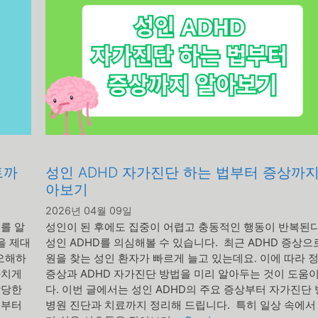
트까
성인 ADHD 자가진단 하는 법부터 증상까지
아보기
2026년 04월 09일
를 알
성인이 된 후에도 집중이 어렵고 충동적인 행동이 반복된다
을 제대
성인 ADHD를 의심해볼 수 있습니다. 최근 ADHD 증상으
 오해하
원을 찾는 성인 환자가 빠르게 늘고 있는데요. 이에 따라 
나치게
증상과 ADHD 자가진단 방법을 미리 알아두는 것이 도움이
상당한
다. 이번 글에서는 성인 ADHD의 주요 증상부터 자가진단 
념부터
병원 진단과 치료까지 정리해 드립니다. 특히 일상 속에서